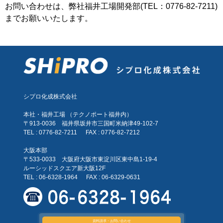
お問い合わせは、弊社福井工場開発部(TEL：0776-82-7211)
までお願いいたします。
シプロ化成株式会社
本社・福井工場 （テクノポート福井内）
〒913-0036 福井県坂井市三国町米納津49-102-7
TEL : 0776-82-7211
FAX : 0776-82-7212
大阪本部
〒533-0033 大阪府大阪市東淀川区東中島1-19-4
ルーシッドスクエア新大阪12F
TEL : 06-6328-1964
FAX : 06-6329-0631
資料請求・お問い合わせ