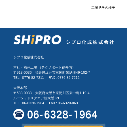
工場見学の様子
シプロ化成株式会社
本社・福井工場 （テクノポート福井内）
〒913-0036 福井県坂井市三国町米納津49-102-7
TEL : 0776-82-7211
FAX : 0776-82-7212
大阪本部
〒533-0033 大阪府大阪市東淀川区東中島1-19-4
ルーシッドスクエア新大阪12F
TEL : 06-6328-1964
FAX : 06-6329-0631